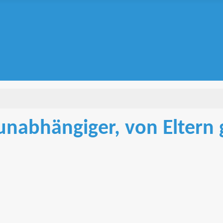
 unabhängiger, von Eltern 