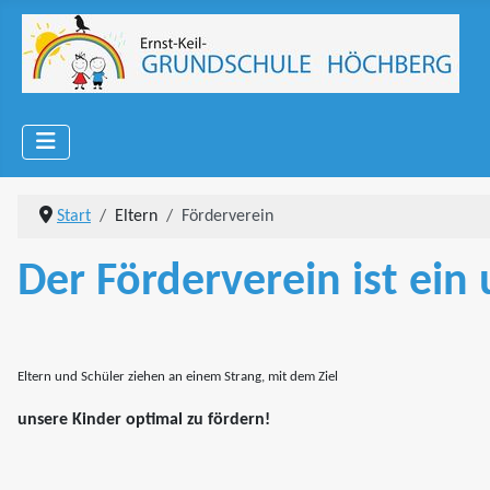
Start
Eltern
Förderverein
Der Förderverein ist ein
Eltern und Schüler ziehen an einem Strang, mit dem Ziel
unsere Kinder optimal zu fördern!