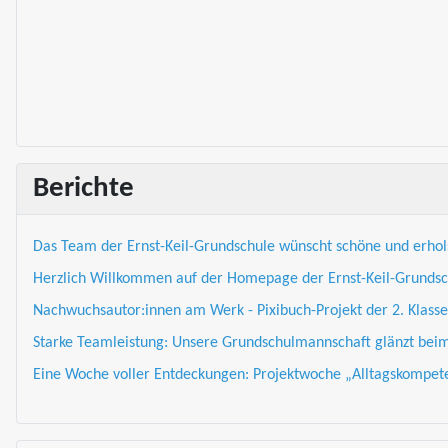
Berichte
Das Team der Ernst-Keil-Grundschule wünscht schöne und erhol
Herzlich Willkommen auf der Homepage der Ernst-Keil-Grundsc
Nachwuchsautor:innen am Werk - Pixibuch-Projekt der 2. Klasse
Starke Teamleistung: Unsere Grundschulmannschaft glänzt beim 5
Eine Woche voller Entdeckungen: Projektwoche „Alltagskompete