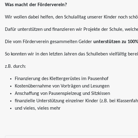
Was
macht der Förderverein?
Wir wollen dabei helfen, den Schulalltag unserer Kinder noch schö
Dafür unterstützen und finanzieren wir Projekte der Schule, wel
Die vom Förderverein gesammelten Gelder
unterstützen zu 100
So konnten wir in den letzten Jahren das Schulleben vielfältig bere
z.B. durch:
Finanzierung des Klettergerüstes im Pausenhof
Kostenübernahme von Vorträgen und Lesungen
Anschaffung von Pausenspielzeug und Sitzkissen
finanzielle Unterstützung einzelner Kinder (z.B. bei Klassenfa
und vieles, vieles mehr